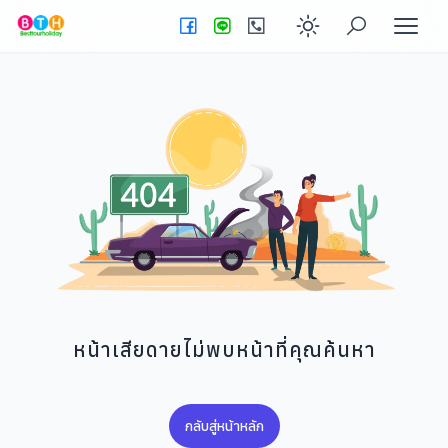
Enable dark
หน้าเสียดายไม่พบหน้าที่คุณค้นหา
กลับสู่หน้าหลัก