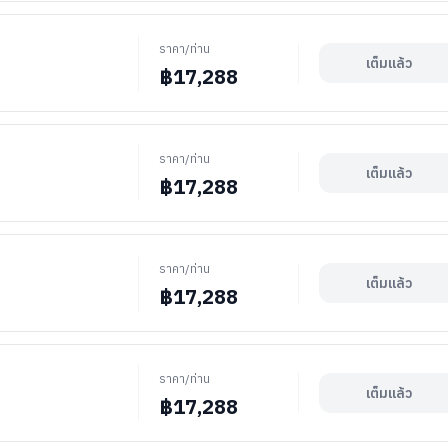
ราคา/ท่าน
เต็มแล้ว
฿
17,288
ราคา/ท่าน
เต็มแล้ว
฿
17,288
ราคา/ท่าน
เต็มแล้ว
฿
17,288
ราคา/ท่าน
เต็มแล้ว
฿
17,288