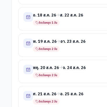
อ. 18 ส.ค. 26
ส. 22 ส.ค. 26
ติดวันหยุด
1
วัน
พ. 19 ส.ค. 26
อา. 23 ส.ค. 26
ติดวันหยุด
2
วัน
พฤ. 20 ส.ค. 26
จ. 24 ส.ค. 26
ติดวันหยุด
2
วัน
ศ. 21 ส.ค. 26
อ. 25 ส.ค. 26
ติดวันหยุด
2
วัน