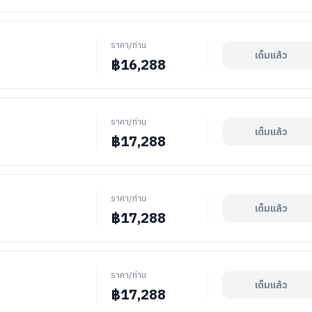
ราคา/ท่าน
เต็มแล้ว
฿
16,288
ราคา/ท่าน
เต็มแล้ว
฿
17,288
ราคา/ท่าน
เต็มแล้ว
฿
17,288
ราคา/ท่าน
เต็มแล้ว
฿
17,288