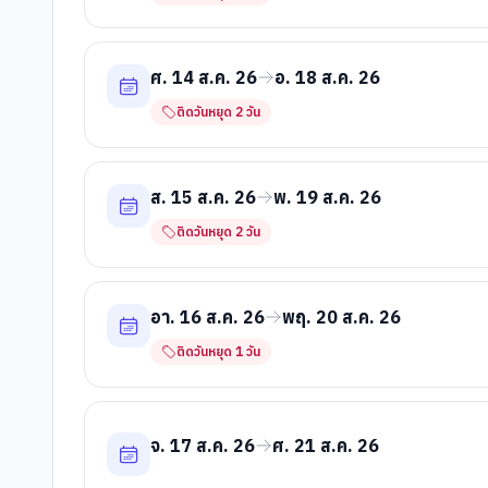
ศ. 14 ส.ค. 26
อ. 18 ส.ค. 26
ติดวันหยุด
2
วัน
ส. 15 ส.ค. 26
พ. 19 ส.ค. 26
ติดวันหยุด
2
วัน
อา. 16 ส.ค. 26
พฤ. 20 ส.ค. 26
ติดวันหยุด
1
วัน
จ. 17 ส.ค. 26
ศ. 21 ส.ค. 26