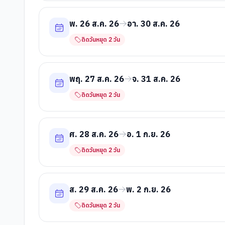
พ. 26 ส.ค. 26
อา. 30 ส.ค. 26
ติดวันหยุด
2
วัน
พฤ. 27 ส.ค. 26
จ. 31 ส.ค. 26
ติดวันหยุด
2
วัน
ศ. 28 ส.ค. 26
อ. 1 ก.ย. 26
ติดวันหยุด
2
วัน
ส. 29 ส.ค. 26
พ. 2 ก.ย. 26
ติดวันหยุด
2
วัน