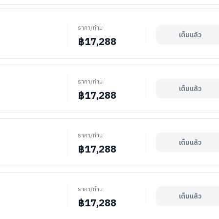
ราคา/ท่าน
เต็มแล้ว
฿
17,288
ราคา/ท่าน
เต็มแล้ว
฿
17,288
ราคา/ท่าน
เต็มแล้ว
฿
17,288
ราคา/ท่าน
เต็มแล้ว
฿
17,288