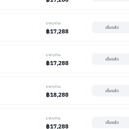
ราคา/ท่าน
เต็มแล้ว
฿
17,288
ราคา/ท่าน
เต็มแล้ว
฿
17,288
ราคา/ท่าน
เต็มแล้ว
฿
18,288
ราคา/ท่าน
เต็มแล้ว
฿
17,288