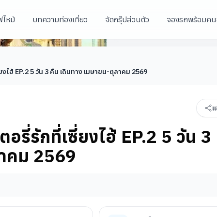
ฟไหม้
บทความท่องเที่ยว
จัดกรุ๊ปส่วนตัว
จองรถพร้อมคน
ี่ยงไฮ้ EP.2 5 วัน 3 คืน เดินทาง เมษายน-ตุลาคม 2569
แ
ี่รักที่เซี่ยงไฮ้ EP.2 5 วัน 3
ลาคม 2569