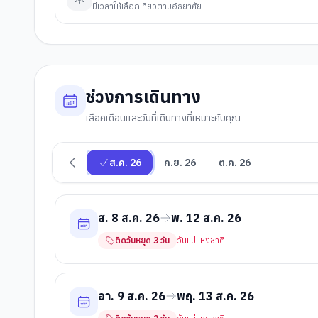
มีเวลาให้เลือกเที่ยวตามอัธยาศัย
ช่วงการเดินทาง
เลือกเดือนและวันที่เดินทางที่เหมาะกับคุณ
ส.ค. 26
ก.ย. 26
ต.ค. 26
ส. 8 ส.ค. 26
พ. 12 ส.ค. 26
ติดวันหยุด
3
วัน
วันแม่แห่งชาติ
อา. 9 ส.ค. 26
พฤ. 13 ส.ค. 26