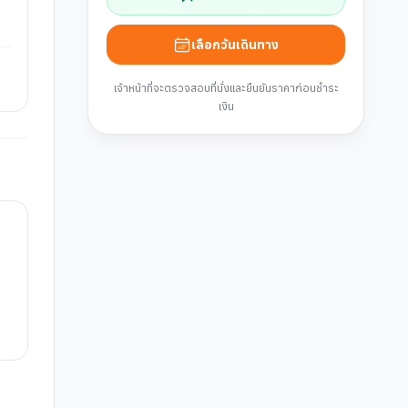
เลือกวันเดินทาง
เจ้าหน้าที่จะตรวจสอบที่นั่งและยืนยันราคาก่อนชำระ
เงิน