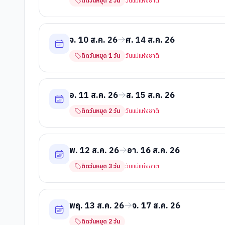
ติดวันหยุด
2
วัน
วันแม่แห่งชาติ
จ. 10 ส.ค. 26
ศ. 14 ส.ค. 26
ติดวันหยุด
1
วัน
วันแม่แห่งชาติ
อ. 11 ส.ค. 26
ส. 15 ส.ค. 26
ติดวันหยุด
2
วัน
วันแม่แห่งชาติ
พ. 12 ส.ค. 26
อา. 16 ส.ค. 26
ติดวันหยุด
3
วัน
วันแม่แห่งชาติ
พฤ. 13 ส.ค. 26
จ. 17 ส.ค. 26
ติดวันหยุด
2
วัน