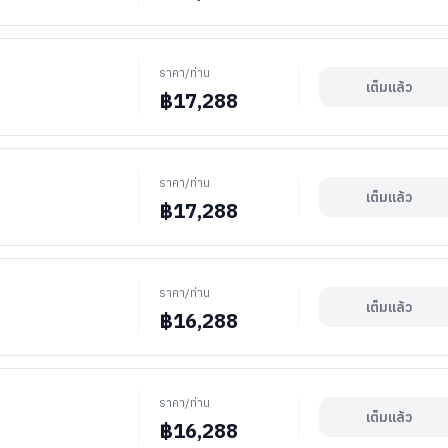
ราคา/ท่าน
เต็มแล้ว
฿
17,288
ราคา/ท่าน
เต็มแล้ว
฿
17,288
ราคา/ท่าน
เต็มแล้ว
฿
16,288
ราคา/ท่าน
เต็มแล้ว
฿
16,288