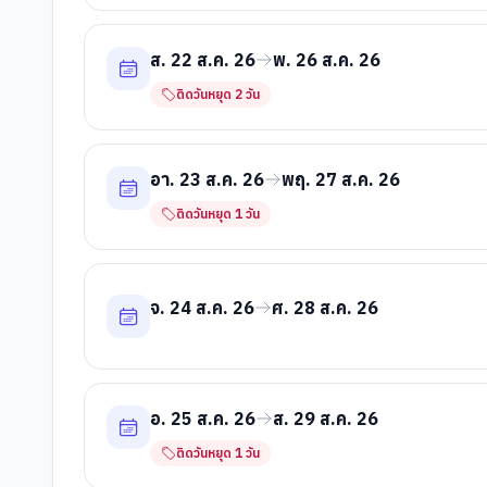
ส. 22 ส.ค. 26
พ. 26 ส.ค. 26
ติดวันหยุด
2
วัน
อา. 23 ส.ค. 26
พฤ. 27 ส.ค. 26
ติดวันหยุด
1
วัน
จ. 24 ส.ค. 26
ศ. 28 ส.ค. 26
อ. 25 ส.ค. 26
ส. 29 ส.ค. 26
ติดวันหยุด
1
วัน