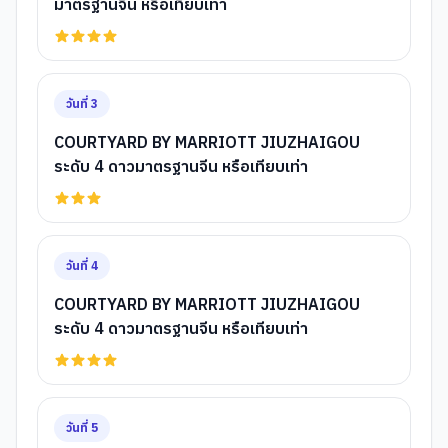
มาตรฐานจีน หรือเทียบเท่า
วันที่
3
COURTYARD BY MARRIOTT JIUZHAIGOU
ระดับ 4 ดาวมาตรฐานจีน หรือเทียบเท่า
วันที่
4
COURTYARD BY MARRIOTT JIUZHAIGOU
ระดับ 4 ดาวมาตรฐานจีน หรือเทียบเท่า
วันที่
5