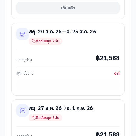
เต็มแล้ว
พฤ. 20 ส.ค. 26
อ. 25 ส.ค. 26
ติดวันหยุด
2
วัน
฿
21,588
ราคา/ท่าน
ที่นั่งว่าง
6
ที่
เลือกรอบนี้
พฤ. 27 ส.ค. 26
อ. 1 ก.ย. 26
ติดวันหยุด
2
วัน
฿
21,588