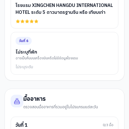
โรงแรม XINGCHEN HANGDU INTERNATIONAL
HOTEL ระดับ 5 ดาวมาตรฐานจีน หรือ เทียบเท่า
วันที่
6
ไม่ระบุที่พัก
อาจเป็นคืนบนเครื่องบินหรือไม่มีข้อมูลโรงแรม
ไม่ระบุระดับ
มื้ออาหาร
ตรวจสอบมื้ออาหารที่รวมอยู่ในโปรแกรมแต่ละวัน
วันที่
1
0
/3 มื้อ