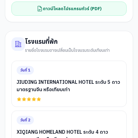
ดาวน์โหลดโปรแกรมทัวร์ (PDF)
โรงแรมที่พัก
รายชื่อโรงแรมอาจเปลี่ยนเป็นโรงแรมระดับเทียบเท่า
วันที่
1
JIUDING INTERNATIONAL HOTEL ระดับ 5 ดาว
มาตรฐานจีน หรือเทียบเท่า
วันที่
2
XIQIANG HOMELAND HOTEL ระดับ 4 ดาว