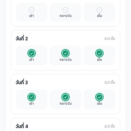
มื้ออิสระ
มื้ออิสระ
มื้ออิสระ
เช้า
กลางวัน
เย็น
วันที่
2
3
/3 มื้อ
รวมในค่าทัวร์
รวมในค่าทัวร์
รวมในค่าทัวร์
เช้า
กลางวัน
เย็น
วันที่
3
3
/3 มื้อ
รวมในค่าทัวร์
รวมในค่าทัวร์
รวมในค่าทัวร์
เช้า
กลางวัน
เย็น
วันที่
4
3
/3 มื้อ