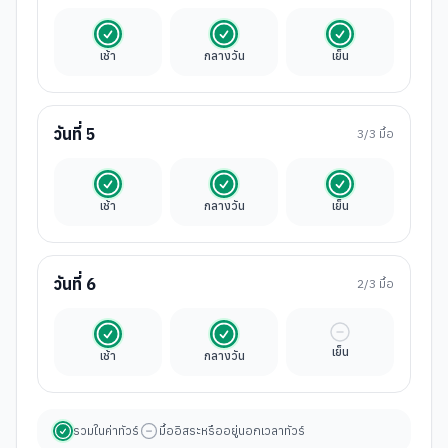
รวมในค่าทัวร์
รวมในค่าทัวร์
รวมในค่าทัวร์
เช้า
กลางวัน
เย็น
วันที่
5
3
/3 มื้อ
รวมในค่าทัวร์
รวมในค่าทัวร์
รวมในค่าทัวร์
เช้า
กลางวัน
เย็น
วันที่
6
2
/3 มื้อ
รวมในค่าทัวร์
รวมในค่าทัวร์
มื้ออิสระ
เย็น
เช้า
กลางวัน
รวมในค่าทัวร์
มื้ออิสระหรืออยู่นอกเวลาทัวร์