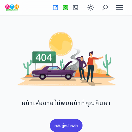
Enable dark
หน้าเสียดายไม่พบหน้าที่คุณค้นหา
กลับสู่หน้าหลัก