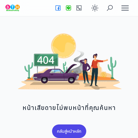
Enable dark
หน้าเสียดายไม่พบหน้าที่คุณค้นหา
กลับสู่หน้าหลัก