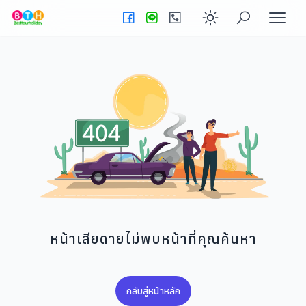
Enable dark
หน้าเสียดายไม่พบหน้าที่คุณค้นหา
กลับสู่หน้าหลัก