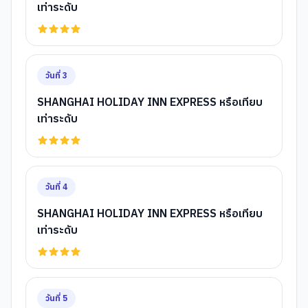
เท่าระดับ
วันที่
3
SHANGHAI HOLIDAY INN EXPRESS หรือเทียบ
เท่าระดับ
วันที่
4
SHANGHAI HOLIDAY INN EXPRESS หรือเทียบ
เท่าระดับ
วันที่
5