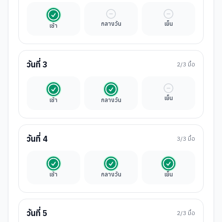
รวมในค่าทัวร์
มื้ออิสระ
มื้ออิสระ
กลางวัน
เย็น
เช้า
วันที่
3
2
/3 มื้อ
รวมในค่าทัวร์
รวมในค่าทัวร์
มื้ออิสระ
เย็น
เช้า
กลางวัน
วันที่
4
3
/3 มื้อ
รวมในค่าทัวร์
รวมในค่าทัวร์
รวมในค่าทัวร์
เช้า
กลางวัน
เย็น
วันที่
5
2
/3 มื้อ