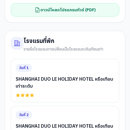
ดาวน์โหลดโปรแกรมทัวร์ (PDF)
โรงแรมที่พัก
รายชื่อโรงแรมอาจเปลี่ยนเป็นโรงแรมระดับเทียบเท่า
วันที่
1
SHANGHAI DUO LE HOLIDAY HOTEL หรือเทียบ
เท่าระดับ
วันที่
2
SHANGHAI DUO LE HOLIDAY HOTEL หรือเทียบ