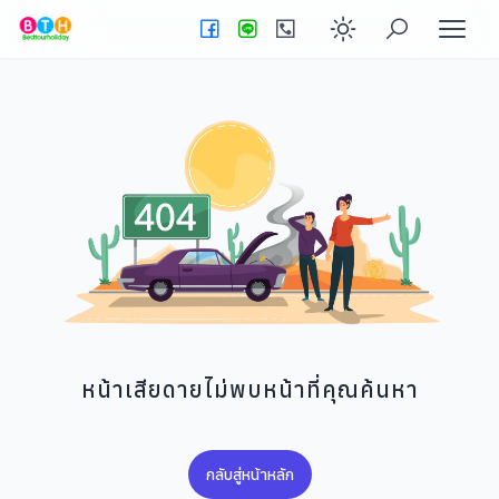
Enable dark
หน้าเสียดายไม่พบหน้าที่คุณค้นหา
กลับสู่หน้าหลัก