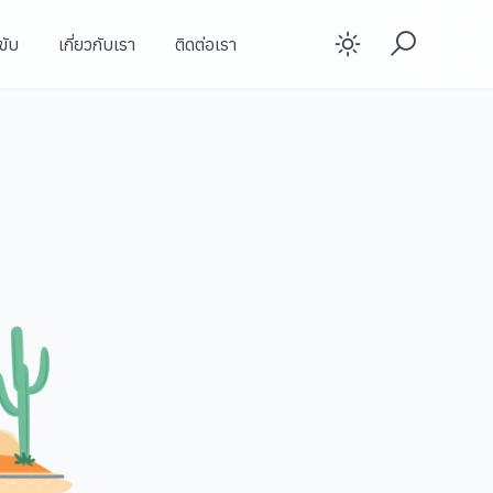
ขับ
เกี่ยวกับเรา
ติดต่อเรา
Enable d