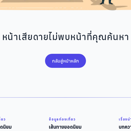
หน้าเสียดายไม่พบหน้าที่คุณค้นหา
กลับสู่หน้าหลัก
ี่ยว
ข้อมูลท่องเที่ยว
เรื่องน
ดนิยม
เส้นทางยอดนิยม
บทควา