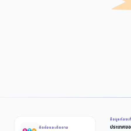
ข้อมูลท่องเท
ประเทศยอ
ติดต่อและติดตาม