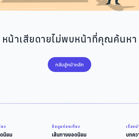
หน้าเสียดายไม่พบหน้าที่คุณค้นหา
กลับสู่หน้าหลัก
ี่ยว
ข้อมูลท่องเที่ยว
เรื่องน
ดนิยม
เส้นทางยอดนิยม
บทควา