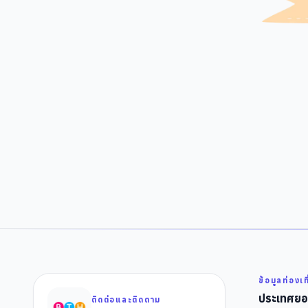
ข้อมูลท่องเท
ประเทศยอ
ติดต่อและติดตาม