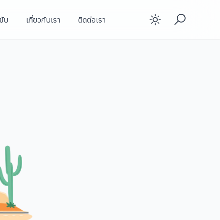
ขับ
เกี่ยวกับเรา
ติดต่อเรา
Enable d