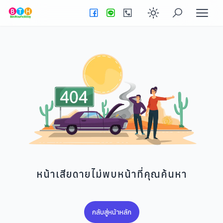
Enable dark
หน้าเสียดายไม่พบหน้าที่คุณค้นหา
กลับสู่หน้าหลัก