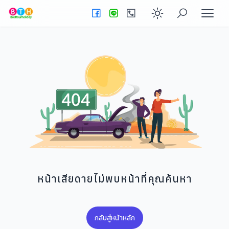
Enable dark
หน้าเสียดายไม่พบหน้าที่คุณค้นหา
กลับสู่หน้าหลัก