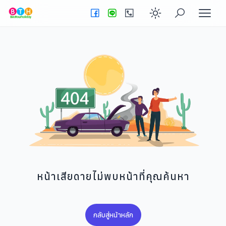
Enable dark
หน้าเสียดายไม่พบหน้าที่คุณค้นหา
กลับสู่หน้าหลัก