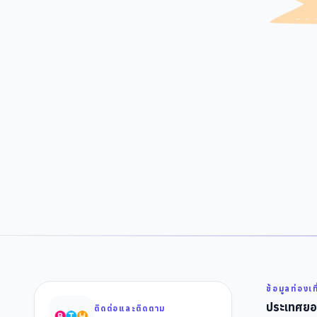
ข้อมูลท่องเท
ประเทศยอ
ติดต่อและติดตาม