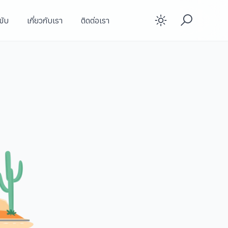
ขับ
เกี่ยวกับเรา
ติดต่อเรา
Enable d