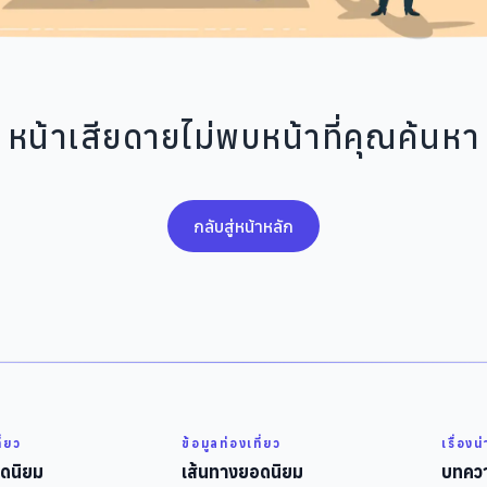
หน้าเสียดายไม่พบหน้าที่คุณค้นหา
กลับสู่หน้าหลัก
ี่ยว
ข้อมูลท่องเที่ยว
เรื่องน
ดนิยม
เส้นทางยอดนิยม
บทควา