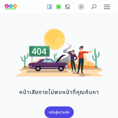
Enable dark
หน้าเสียดายไม่พบหน้าที่คุณค้นหา
กลับสู่หน้าหลัก