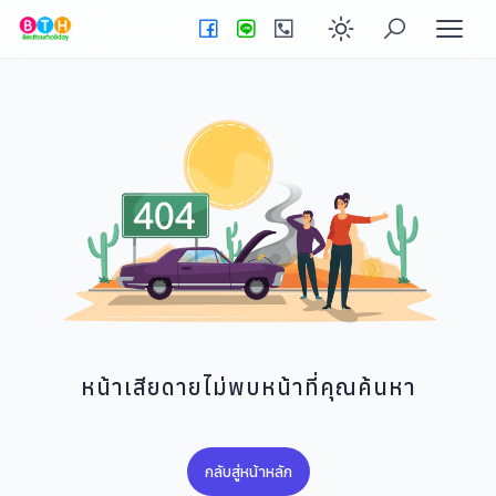
Enable dark
หน้าเสียดายไม่พบหน้าที่คุณค้นหา
กลับสู่หน้าหลัก