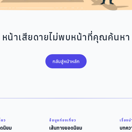
หน้าเสียดายไม่พบหน้าที่คุณค้นหา
กลับสู่หน้าหลัก
ี่ยว
ข้อมูลท่องเที่ยว
เรื่องน
ดนิยม
เส้นทางยอดนิยม
บทควา