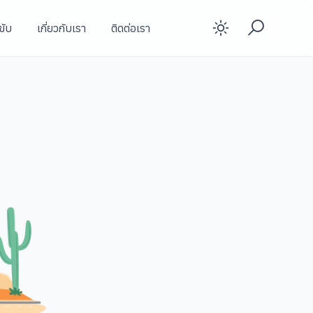
ขับ
เกี่ยวกับเรา
ติดต่อเรา
Enable d