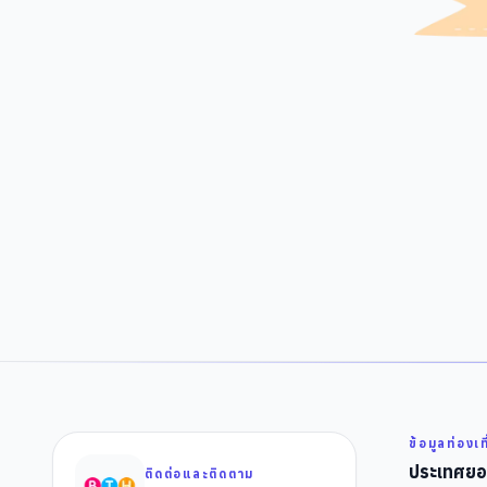
ข้อมูลท่องเท
ประเทศยอ
ติดต่อและติดตาม