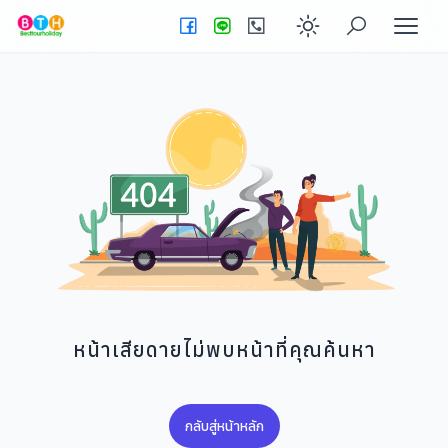
Enable dark
หน้าเสียดายไม่พบหน้าที่คุณค้นหา
กลับสู่หน้าหลัก