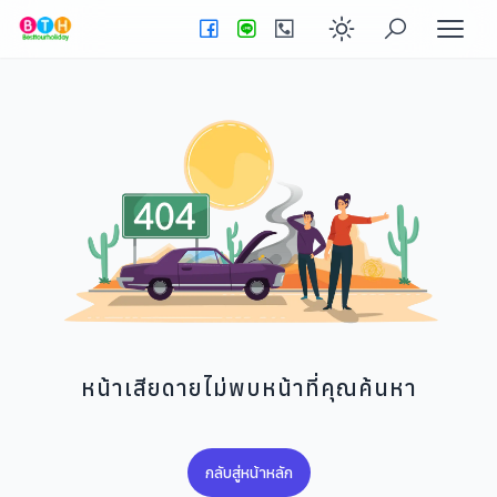
Enable dark
หน้าเสียดายไม่พบหน้าที่คุณค้นหา
กลับสู่หน้าหลัก