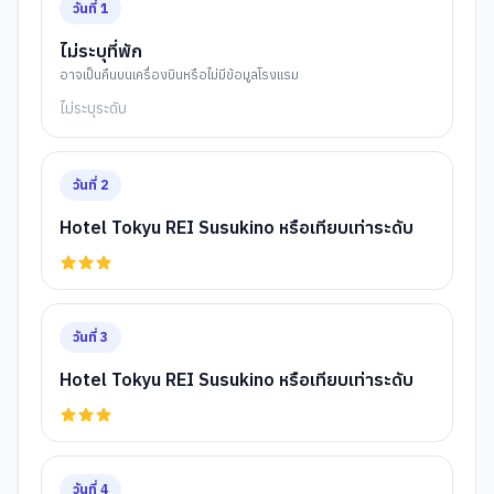
วันที่
1
ไม่ระบุที่พัก
อาจเป็นคืนบนเครื่องบินหรือไม่มีข้อมูลโรงแรม
ไม่ระบุระดับ
วันที่
2
Hotel Tokyu REI Susukino หรือเทียบเท่าระดับ
วันที่
3
Hotel Tokyu REI Susukino หรือเทียบเท่าระดับ
วันที่
4