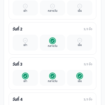
มื้ออิสระ
มื้ออิสระ
มื้ออิสระ
เช้า
กลางวัน
เย็น
วันที่
2
1
/3 มื้อ
มื้ออิสระ
รวมในค่าทัวร์
มื้ออิสระ
เช้า
เย็น
กลางวัน
วันที่
3
3
/3 มื้อ
รวมในค่าทัวร์
รวมในค่าทัวร์
รวมในค่าทัวร์
เช้า
กลางวัน
เย็น
วันที่
4
1
/3 มื้อ