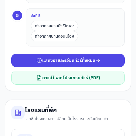
5
วันที่
5
ท่าอากาศยานนิวชิโตเสะ
ท่าอากาศยานดอนเมือง
แสดงรายละเอียดทัวร์ทั้งหมด
ดาวน์โหลดโปรแกรมทัวร์ (PDF)
โรงแรมที่พัก
รายชื่อโรงแรมอาจเปลี่ยนเป็นโรงแรมระดับเทียบเท่า