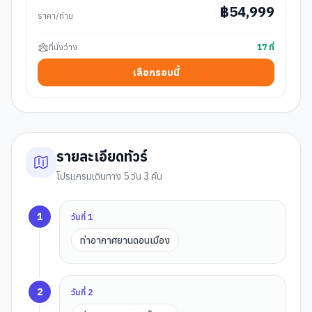
฿
54,999
ราคา/ท่าน
ที่นั่งว่าง
17
ที่
เลือกรอบนี้
รายละเอียดทัวร์
โปรแกรมเดินทาง 5 วัน 3 คืน
1
วันที่
1
ท่าอากาศยานดอนเมือง
2
วันที่
2