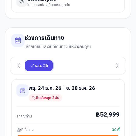
โปรแกรมท่องเที่ยวครบทุกวัน
ช่วงการเดินทาง
เลือกเดือนและวันที่เดินทางที่เหมาะกับคุณ
ธ.ค. 26
พฤ. 24 ธ.ค. 26
จ. 28 ธ.ค. 26
ติดวันหยุด
2
วัน
฿
52,999
ราคา/ท่าน
ที่นั่งว่าง
30
ที่