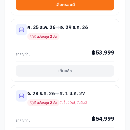
เลือกรอบนี้
ศ. 25 ธ.ค. 26
อ. 29 ธ.ค. 26
ติดวันหยุด
2
วัน
฿
53,999
ราคา/ท่าน
เต็มแล้ว
จ. 28 ธ.ค. 26
ศ. 1 ม.ค. 27
ติดวันหยุด
2
วัน
วันขึ้นปีใหม่, วันสิ้นปี
฿
54,999
ราคา/ท่าน