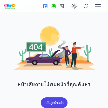
Enable dark
หน้าเสียดายไม่พบหน้าที่คุณค้นหา
กลับสู่หน้าหลัก