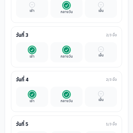
มื้ออิสระ
รวมในค่าทัวร์
มื้ออิสระ
เช้า
เย็น
กลางวัน
วันที่
3
2
/3 มื้อ
รวมในค่าทัวร์
รวมในค่าทัวร์
มื้ออิสระ
เย็น
เช้า
กลางวัน
วันที่
4
2
/3 มื้อ
รวมในค่าทัวร์
รวมในค่าทัวร์
มื้ออิสระ
เย็น
เช้า
กลางวัน
วันที่
5
1
/3 มื้อ