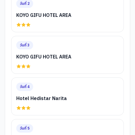
วันที่
2
KOYO GIFU HOTEL AREA
วันที่
3
KOYO GIFU HOTEL AREA
วันที่
4
Hotel Hedistar Narita
วันที่
5