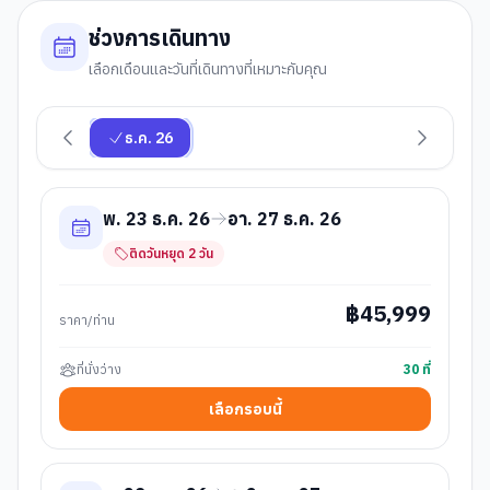
ช่วงการเดินทาง
เลือกเดือนและวันที่เดินทางที่เหมาะกับคุณ
ธ.ค. 26
พ. 23 ธ.ค. 26
อา. 27 ธ.ค. 26
ติดวันหยุด
2
วัน
฿
45,999
ราคา/ท่าน
ที่นั่งว่าง
30
ที่
เลือกรอบนี้