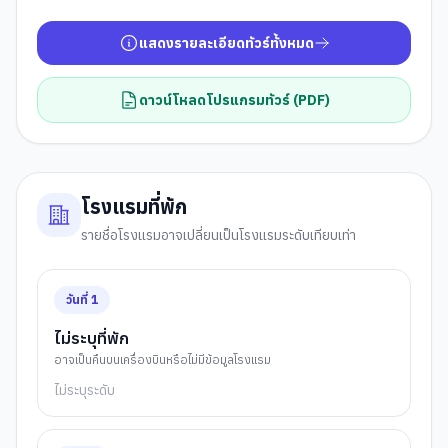
แสดงรายละเอียดทัวร์ทั้งหมด
ดาวน์โหลดโปรแกรมทัวร์ (PDF)
โรงแรมที่พัก
รายชื่อโรงแรมอาจเปลี่ยนเป็นโรงแรมระดับเทียบเท่า
วันที่
1
ไม่ระบุที่พัก
อาจเป็นคืนบนเครื่องบินหรือไม่มีข้อมูลโรงแรม
ไม่ระบุระดับ