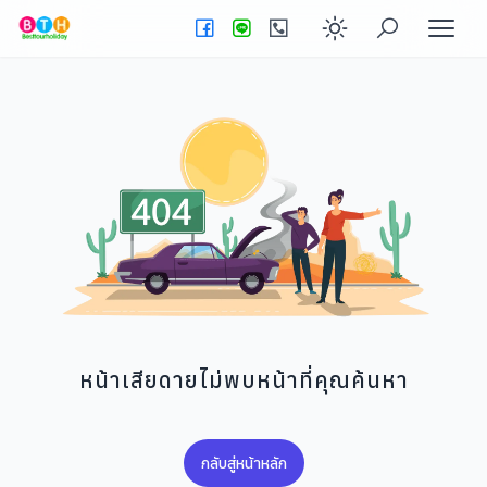
Enable dark
หน้าเสียดายไม่พบหน้าที่คุณค้นหา
กลับสู่หน้าหลัก