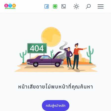
Enable dark
หน้าเสียดายไม่พบหน้าที่คุณค้นหา
กลับสู่หน้าหลัก