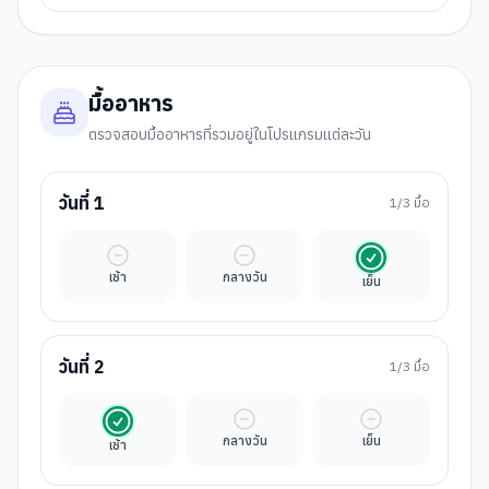
มื้ออาหาร
ตรวจสอบมื้ออาหารที่รวมอยู่ในโปรแกรมแต่ละวัน
วันที่
1
1
/3 มื้อ
มื้ออิสระ
มื้ออิสระ
รวมในค่าทัวร์
เช้า
กลางวัน
เย็น
วันที่
2
1
/3 มื้อ
รวมในค่าทัวร์
มื้ออิสระ
มื้ออิสระ
กลางวัน
เย็น
เช้า