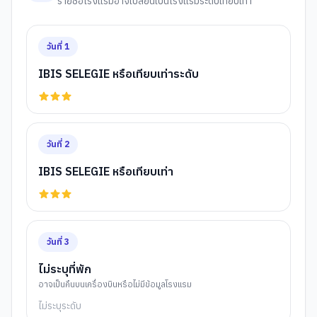
รายชื่อโรงแรมอาจเปลี่ยนเป็นโรงแรมระดับเทียบเท่า
วันที่
1
IBIS SELEGIE หรือเทียบเท่าระดับ
วันที่
2
IBIS SELEGIE หรือเทียบเท่า
วันที่
3
ไม่ระบุที่พัก
อาจเป็นคืนบนเครื่องบินหรือไม่มีข้อมูลโรงแรม
ไม่ระบุระดับ