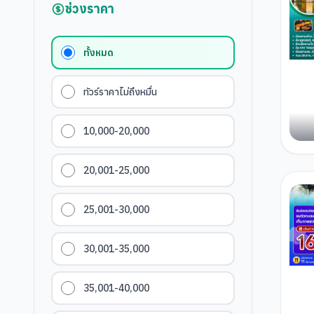
ช่วงราคา
ทั้งหมด
ทัวร์ราคาไม่ถึงหมื่น
10,000-20,000
20,001-25,000
25,001-30,000
30,001-35,000
35,001-40,000