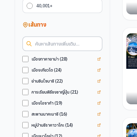
40,001+
เส้นทาง
ดูแท็ก
เมืองทาคายาม่
เมืองทาคายาม่า
(
28
)
ดูแท็ก
เมืองเกียวโต
เมืองเกียวโต
(
24
)
ดูแท็ก
ย่านชินไซบาชิ
ย่านชินไซบาชิ
(
22
)
ดูแท็ก
การเรียนพิธีชงช
การเรียนพิธีชงชาญี่ปุ่น
(
21
)
ดูแท็ก
เมืองโอซาก้า
เมืองโอซาก้า
(
19
)
ดูแท็ก
สะพานนาคะบาช
สะพานนาคะบาชิ
(
16
)
ดูแท็ก
หมู่บ้านชิราคาว
หมู่บ้านชิราคาวาโกะ
(
14
)
ดูแท็ก
เมืองนาโกย่า
เมืองนาโกย่า
(
12
)