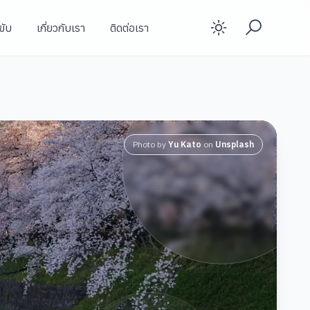
ขับ
เกี่ยวกับเรา
ติดต่อเรา
Enable d
Photo by
Yu Kato
on
Unsplash