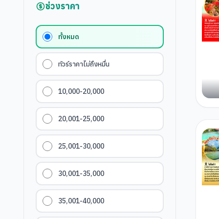
ช่วงราคา
ทั้งหมด
ทัวร์ราคาไม่ถึงหมื่น
10,000-20,000
20,001-25,000
25,001-30,000
30,001-35,000
35,001-40,000