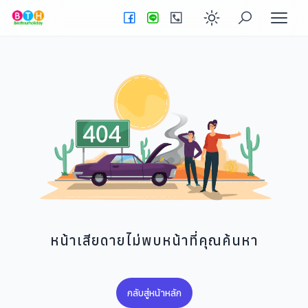
Enable dark
หน้าเสียดายไม่พบหน้าที่คุณค้นหา
กลับสู่หน้าหลัก