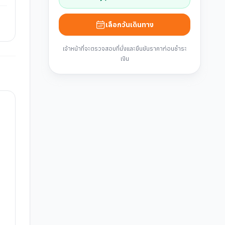
เลือกวันเดินทาง
เจ้าหน้าที่จะตรวจสอบที่นั่งและยืนยันราคาก่อนชำระ
เงิน