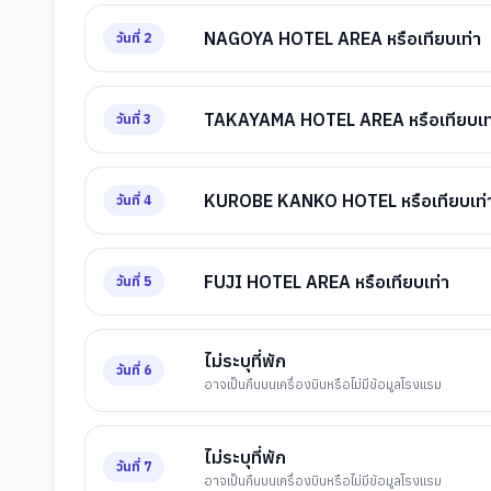
NAGOYA HOTEL AREA หรือเทียบเท่า
วันที่
2
TAKAYAMA HOTEL AREA หรือเทียบเท
วันที่
3
KUROBE KANKO HOTEL หรือเทียบเท่
วันที่
4
FUJI HOTEL AREA หรือเทียบเท่า
วันที่
5
ไม่ระบุที่พัก
วันที่
6
อาจเป็นคืนบนเครื่องบินหรือไม่มีข้อมูลโรงแรม
ไม่ระบุที่พัก
วันที่
7
อาจเป็นคืนบนเครื่องบินหรือไม่มีข้อมูลโรงแรม