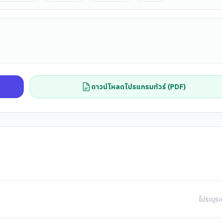
ดาวน์โหลดโปรแกรมทัวร์ (PDF)
ไม่ระบุระ