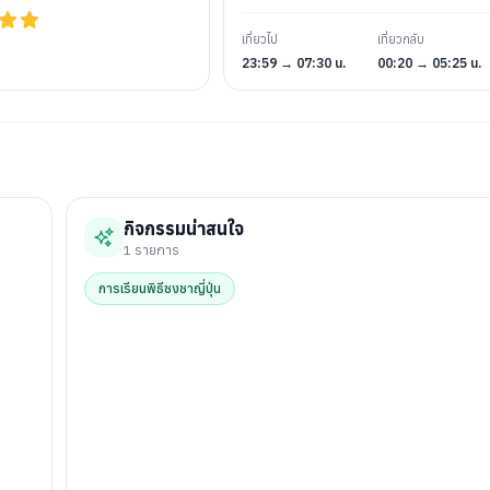
เที่ยวไป
เที่ยวกลับ
23:59 → 07:30 น.
00:20 → 05:25 น.
กิจกรรมน่าสนใจ
1
รายการ
การเรียนพิธีชงชาญี่ปุ่น