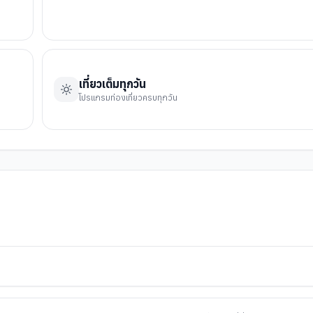
เที่ยวเต็มทุกวัน
โปรแกรมท่องเที่ยวครบทุกวัน