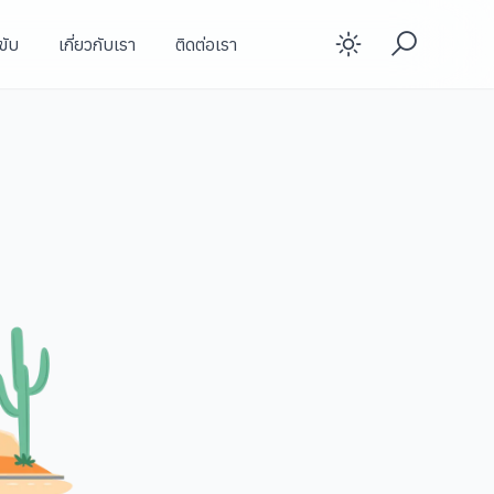
ขับ
เกี่ยวกับเรา
ติดต่อเรา
Enable d