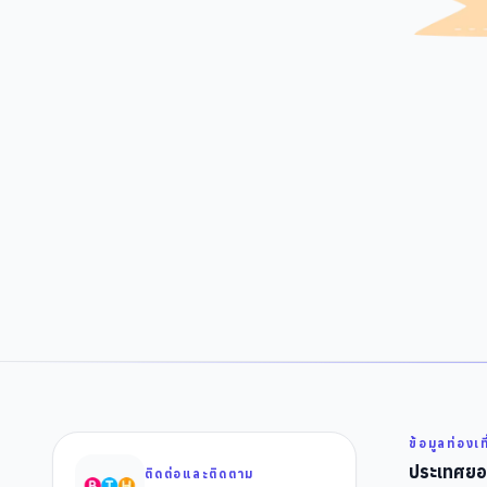
ข้อมูลท่องเท
ประเทศยอ
ติดต่อและติดตาม