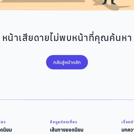
หน้าเสียดายไม่พบหน้าที่คุณค้นหา
กลับสู่หน้าหลัก
ี่ยว
ข้อมูลท่องเที่ยว
เรื่องน
ดนิยม
เส้นทางยอดนิยม
บทควา