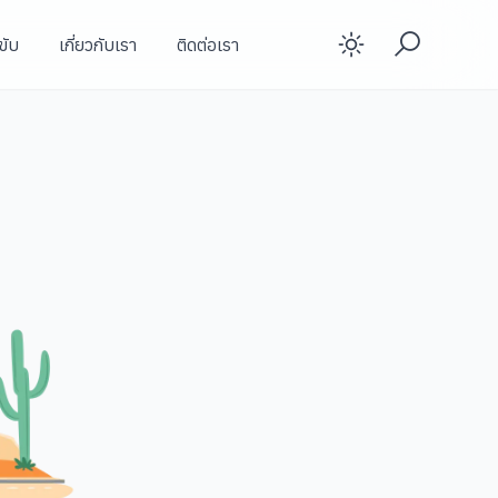
ขับ
เกี่ยวกับเรา
ติดต่อเรา
Enable d