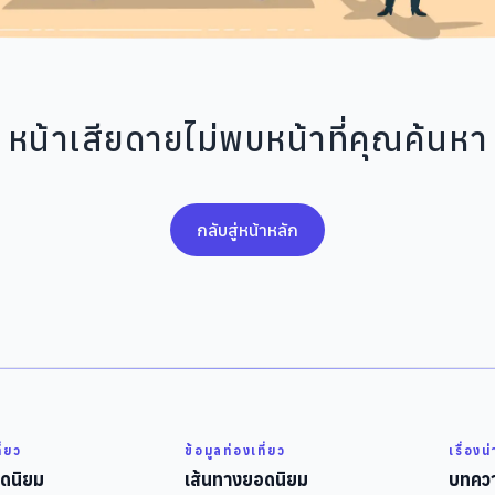
หน้าเสียดายไม่พบหน้าที่คุณค้นหา
กลับสู่หน้าหลัก
ี่ยว
ข้อมูลท่องเที่ยว
เรื่องน
ดนิยม
เส้นทางยอดนิยม
บทควา