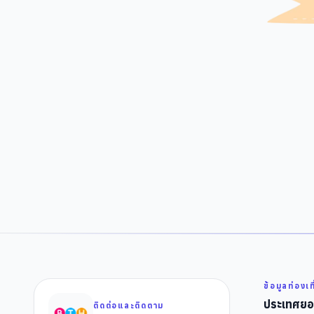
ข้อมูลท่องเท
ประเทศยอ
ติดต่อและติดตาม