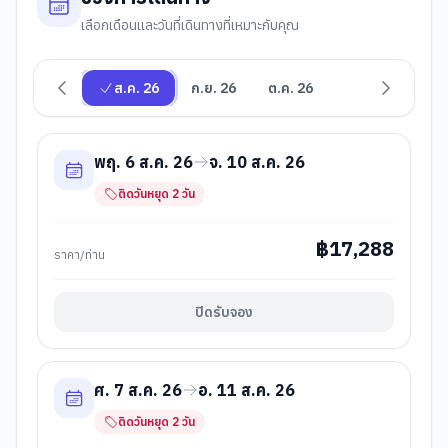
เลือกเดือนและวันที่เดินทางที่เหมาะกับคุณ
ส.ค. 26
ก.ย. 26
ต.ค. 26
พฤ. 6 ส.ค. 26
จ. 10 ส.ค. 26
ติดวันหยุด
2
วัน
฿
17,288
ราคา/ท่าน
ปิดรับจอง
ศ. 7 ส.ค. 26
อ. 11 ส.ค. 26
ติดวันหยุด
2
วัน