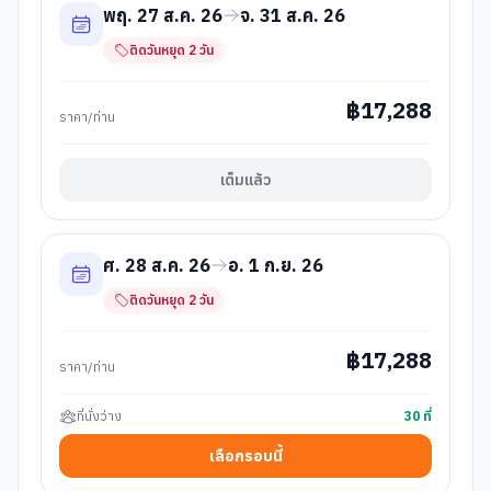
พฤ. 27 ส.ค. 26
จ. 31 ส.ค. 26
ติดวันหยุด
2
วัน
฿
17,288
ราคา/ท่าน
เต็มแล้ว
ศ. 28 ส.ค. 26
อ. 1 ก.ย. 26
ติดวันหยุด
2
วัน
฿
17,288
ราคา/ท่าน
ที่นั่งว่าง
30
ที่
เลือกรอบนี้