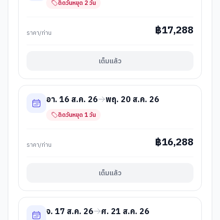
ติดวันหยุด
2
วัน
฿
17,288
ราคา/ท่าน
เต็มแล้ว
อา. 16 ส.ค. 26
พฤ. 20 ส.ค. 26
ติดวันหยุด
1
วัน
฿
16,288
ราคา/ท่าน
เต็มแล้ว
จ. 17 ส.ค. 26
ศ. 21 ส.ค. 26