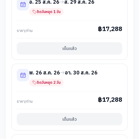
อ. 25 ส.ค. 26
ส. 29 ส.ค. 26
ติดวันหยุด
1
วัน
฿
17,288
ราคา/ท่าน
เต็มแล้ว
พ. 26 ส.ค. 26
อา. 30 ส.ค. 26
ติดวันหยุด
2
วัน
฿
17,288
ราคา/ท่าน
เต็มแล้ว