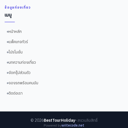
ข้อมูลท่องเที่ยว
เมนู
หน้าหลัก
แพ็คเกจทัวร์
โปรโมชั่น
บทความท่องเที่ยว
จัดกรุ๊ปส่วนตัว
จองรถพร้อมคนขับ
ติดต่อเรา
©
2026
BestTourHoliday
• สงวนลิขสิทธิ์
Powered by
writecode.net