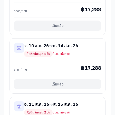
฿
17,288
ราคา/ท่าน
เต็มแล้ว
จ. 10 ส.ค. 26
ศ. 14 ส.ค. 26
ติดวันหยุด
1
วัน
วันแม่แห่งชาติ
฿
17,288
ราคา/ท่าน
เต็มแล้ว
อ. 11 ส.ค. 26
ส. 15 ส.ค. 26
ติดวันหยุด
2
วัน
วันแม่แห่งชาติ