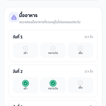
มื้ออาหาร
ตรวจสอบมื้ออาหารที่รวมอยู่ในโปรแกรมแต่ละวัน
วันที่
1
0
/3 มื้อ
มื้ออิสระ
มื้ออิสระ
มื้ออิสระ
เช้า
กลางวัน
เย็น
วันที่
2
2
/3 มื้อ
รวมในค่าทัวร์
รวมในค่าทัวร์
มื้ออิสระ
เย็น
เช้า
กลางวัน