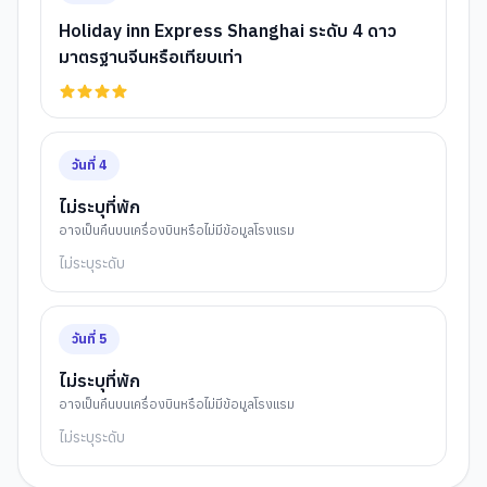
Holiday inn Express Shanghai ระดับ 4 ดาว
มาตรฐานจีนหรือเทียบเท่า
วันที่
4
ไม่ระบุที่พัก
อาจเป็นคืนบนเครื่องบินหรือไม่มีข้อมูลโรงแรม
ไม่ระบุระดับ
วันที่
5
ไม่ระบุที่พัก
อาจเป็นคืนบนเครื่องบินหรือไม่มีข้อมูลโรงแรม
ไม่ระบุระดับ