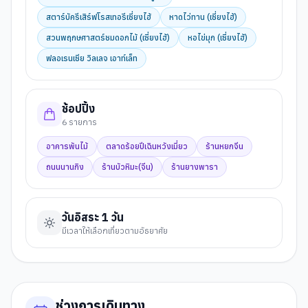
สตาร์บัครีเสิร์ฟโรสเทอรีเซี่ยงไฮ้
หาดไว่ทาน (เซี่ยงไฮ้)
สวนพฤกษศาสตร์ชมดอกไม้ (เซี่ยงไฮ้)
หอไข่มุก (เซี่ยงไฮ้)
ฟลอเรนเซีย วิลเลจ เอาท์เล็ท
ช้อปปิ้ง
6
รายการ
อาคารพันไม้
ตลาดร้อยปีเฉินหวังเมี่ยว
ร้านหยกจีน
ถนนนานกิง
ร้านบัวหิมะ(จีน)
ร้านยางพารา
วันอิสระ 1 วัน
มีเวลาให้เลือกเที่ยวตามอัธยาศัย
ช่วงการเดินทาง