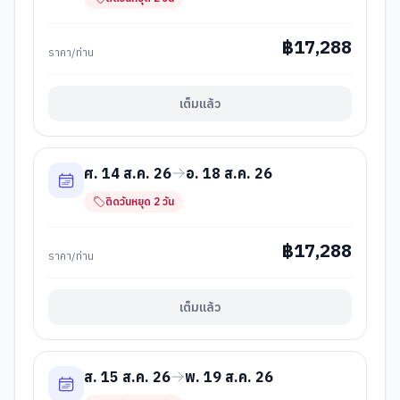
฿
17,288
ราคา/ท่าน
เต็มแล้ว
ศ. 14 ส.ค. 26
อ. 18 ส.ค. 26
ติดวันหยุด
2
วัน
฿
17,288
ราคา/ท่าน
เต็มแล้ว
ส. 15 ส.ค. 26
พ. 19 ส.ค. 26