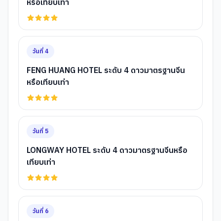
หรือเทียบเท่า
วันที่
4
FENG HUANG HOTEL ระดับ 4 ดาวมาตรฐานจีน
หรือเทียบเท่า
วันที่
5
LONGWAY HOTEL ระดับ 4 ดาวมาตรฐานจีนหรือ
เทียบเท่า
วันที่
6