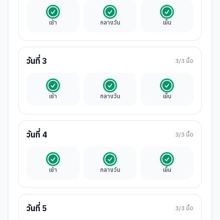
รวมในค่าทัวร์
รวมในค่าทัวร์
รวมในค่าทัวร์
เช้า
กลางวัน
เย็น
วันที่
3
3
/3 มื้อ
รวมในค่าทัวร์
รวมในค่าทัวร์
รวมในค่าทัวร์
เช้า
กลางวัน
เย็น
วันที่
4
3
/3 มื้อ
รวมในค่าทัวร์
รวมในค่าทัวร์
รวมในค่าทัวร์
เช้า
กลางวัน
เย็น
วันที่
5
3
/3 มื้อ