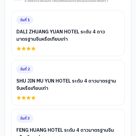
รายชื่อโรงแรมอาจเปลี่ยนเป็นโรงแรมระดับเทียบเท่า
วันที่
1
DALI ZHUANG YUAN HOTEL ระดับ 4 ดาว
มาตรฐานจีนหรือเทียบเท่า
วันที่
2
SHU JIN MU YUN HOTEL ระดับ 4 ดาวมาตรฐาน
จีนหรือเทียบเท่า
วันที่
3
FENG HUANG HOTEL ระดับ 4 ดาวมาตรฐานจีน