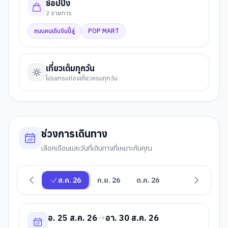
ช้อปปิ้ง
2
รายการ
ถนนคนเดินจินปี้ลู่
POP MART
เที่ยวเต็มทุกวัน
โปรแกรมท่องเที่ยวครบทุกวัน
ช่วงการเดินทาง
เลือกเดือนและวันที่เดินทางที่เหมาะกับคุณ
ส.ค. 26
ก.ย. 26
ต.ค. 26
อ. 25 ส.ค. 26
อา. 30 ส.ค. 26