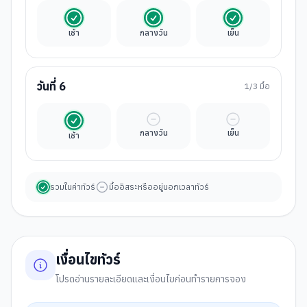
รวมในค่าทัวร์
รวมในค่าทัวร์
รวมในค่าทัวร์
เช้า
กลางวัน
เย็น
วันที่
6
1
/3 มื้อ
รวมในค่าทัวร์
มื้ออิสระ
มื้ออิสระ
กลางวัน
เย็น
เช้า
รวมในค่าทัวร์
มื้ออิสระหรืออยู่นอกเวลาทัวร์
เงื่อนไขทัวร์
โปรดอ่านรายละเอียดและเงื่อนไขก่อนทำรายการจอง