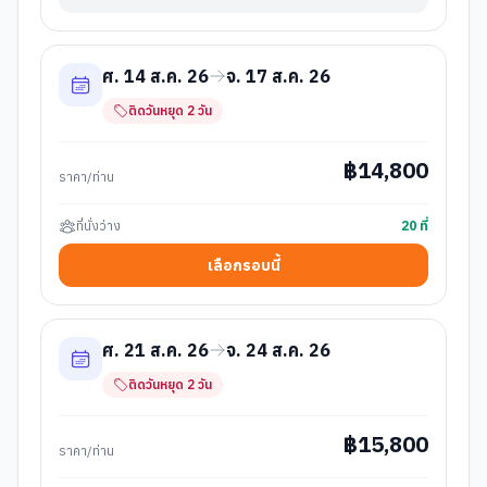
ศ. 14 ส.ค. 26
จ. 17 ส.ค. 26
ติดวันหยุด
2
วัน
฿
14,800
ราคา/ท่าน
ที่นั่งว่าง
20
ที่
เลือกรอบนี้
ศ. 21 ส.ค. 26
จ. 24 ส.ค. 26
ติดวันหยุด
2
วัน
฿
15,800
ราคา/ท่าน