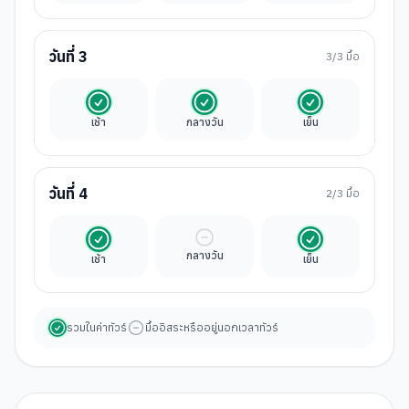
วันที่
3
3
/3 มื้อ
รวมในค่าทัวร์
รวมในค่าทัวร์
รวมในค่าทัวร์
เช้า
กลางวัน
เย็น
วันที่
4
2
/3 มื้อ
รวมในค่าทัวร์
มื้ออิสระ
รวมในค่าทัวร์
กลางวัน
เช้า
เย็น
รวมในค่าทัวร์
มื้ออิสระหรืออยู่นอกเวลาทัวร์