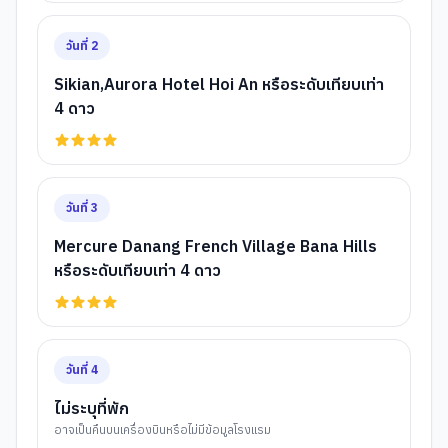
วันที่
2
Sikian,Aurora Hotel Hoi An หรือระดับเทียบเท่า
4 ดาว
วันที่
3
Mercure Danang French Village Bana Hills
หรือระดับเทียบเท่า 4 ดาว
วันที่
4
ไม่ระบุที่พัก
อาจเป็นคืนบนเครื่องบินหรือไม่มีข้อมูลโรงแรม