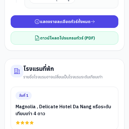
แสดงรายละเอียดทัวร์ทั้งหมด
ดาวน์โหลดโปรแกรมทัวร์ (PDF)
โรงแรมที่พัก
รายชื่อโรงแรมอาจเปลี่ยนเป็นโรงแรมระดับเทียบเท่า
วันที่
1
Magnolia , Delicate Hotel Da Nang หรือระดับ
เทียบเท่า 4 ดาว