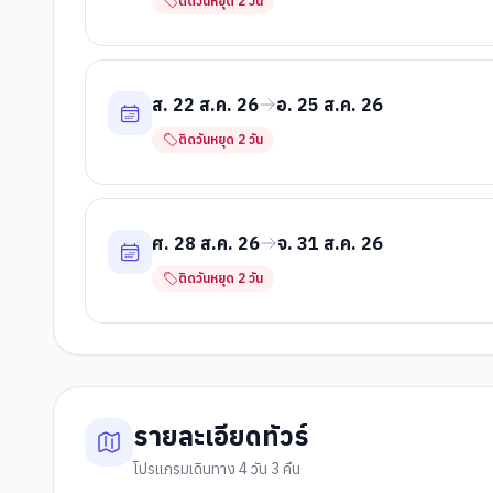
ติดวันหยุด
2
วัน
ส. 22 ส.ค. 26
อ. 25 ส.ค. 26
ติดวันหยุด
2
วัน
ศ. 28 ส.ค. 26
จ. 31 ส.ค. 26
ติดวันหยุด
2
วัน
รายละเอียดทัวร์
โปรแกรมเดินทาง 4 วัน 3 คืน