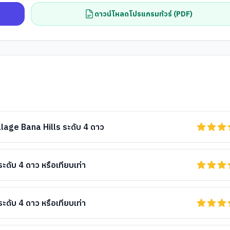
ดาวน์โหลดโปรแกรมทัวร์ (PDF)
age Bana Hills ระดับ 4 ดาว
ับ 4 ดาว หรือเทียบเท่า
ับ 4 ดาว หรือเทียบเท่า