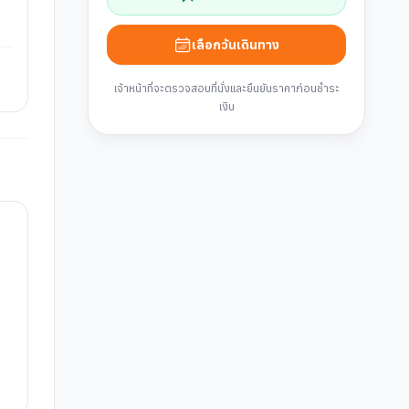
เลือกวันเดินทาง
เจ้าหน้าที่จะตรวจสอบที่นั่งและยืนยันราคาก่อนชำระ
เงิน