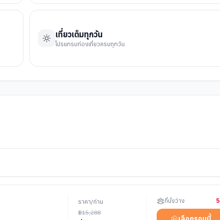
เที่ยวเต็มทุกวัน
โปรแกรมท่องเที่ยวครบทุกวัน
ที่นั่งว่าง
5
ราคา/ท่าน
฿
15,288
เลือกรอบนี้