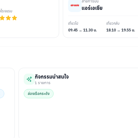
สายการบิน
แอร์เอเชีย
ับโรงแรม
เที่ยวไป
เที่ยวกลับ
09.45 → 11.30 น.
18.10 → 19.55 น.
กิจกรรมน่าสนใจ
1
รายการ
R
ล่องเรือกระด้ง