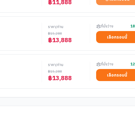
฿
11,888
ที่นั่งว่าง
18
ราคา/ท่าน
฿
15,288
เลือกรอบนี้
฿
13,888
ที่นั่งว่าง
12
ราคา/ท่าน
฿
15,288
เลือกรอบนี้
฿
13,888