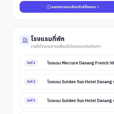
แสดงรายละเอียดทัวร์ทั้งหมด
โรงแรมที่พัก
รายชื่อโรงแรมอาจเปลี่ยนเป็นโรงแรมระดับเทียบเท่า
โรงแรม Mercure Danang French Vill
วันที่
1
โรงแรม Golden Sun Hotel Danang ระด
วันที่
2
โรงแรม Golden Sun Hotel Danang ระด
วันที่
3