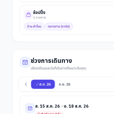
ช้อปปิ้ง
2
รายการ
ร้าน ผ้าไหม
ตลาดฮาน (ดานัง)
ช่วงการเดินทาง
เลือกเดือนและวันที่เดินทางที่เหมาะกับคุณ
ส.ค. 26
ก.ย. 26
ส. 15 ส.ค. 26
อ. 18 ส.ค. 26