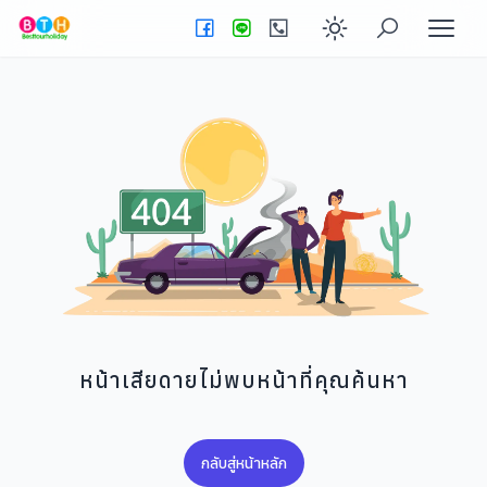
Enable dark
หน้าเสียดายไม่พบหน้าที่คุณค้นหา
กลับสู่หน้าหลัก