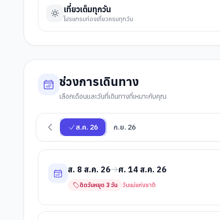
เที่ยวเต็มทุกวัน
โปรแกรมท่องเที่ยวครบทุกวัน
ช่วงการเดินทาง
เลือกเดือนและวันที่เดินทางที่เหมาะกับคุณ
ส.ค. 26
ก.ย. 26
ส. 8 ส.ค. 26
ศ. 14 ส.ค. 26
ติดวันหยุด
3
วัน
วันแม่แห่งชาติ