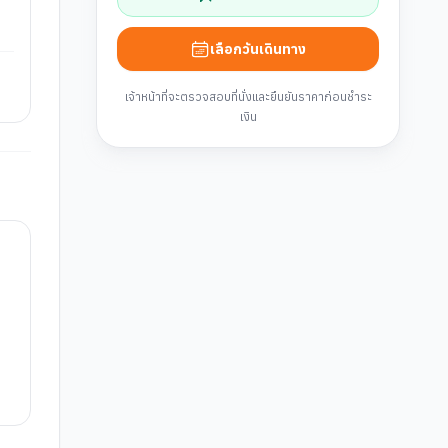
เลือกวันเดินทาง
เจ้าหน้าที่จะตรวจสอบที่นั่งและยืนยันราคาก่อนชำระ
เงิน