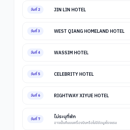
JIN LIN HOTEL
วันที่
2
WEST QIANG HOMELAND HOTEL
วันที่
3
WASSIM HOTEL
วันที่
4
CELEBRITY HOTEL
วันที่
5
RIGHTWAY XIYUE HOTEL
วันที่
6
ไม่ระบุที่พัก
วันที่
7
อาจเป็นคืนบนเครื่องบินหรือไม่มีข้อมูลโรงแรม