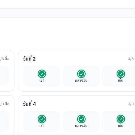
วันที่
2
0
/3 มื้อ
3
/3 
ิสระ
รวมในค่าทัวร์
รวมในค่าทัวร์
รวมในค่
เช้า
กลางวัน
เย็น
วันที่
4
3
/3 มื้อ
3
/3 
นค่าทัวร์
รวมในค่าทัวร์
รวมในค่าทัวร์
รวมในค่
เช้า
กลางวัน
เย็น