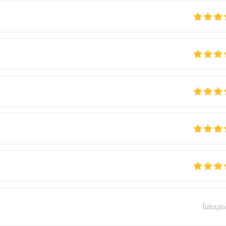
ไม่ระบุระ