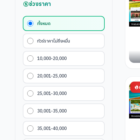
ช่วงราคา
ทั้งหมด
ทัวร์ราคาไม่ถึงหมื่น
10,000-20,000
20,001-25,000
25,001-30,000
30,001-35,000
35,001-40,000